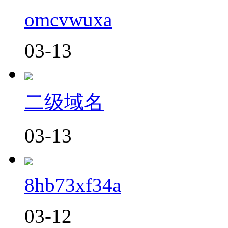
omcvwuxa
03-13
二级域名
03-13
8hb73xf34a
03-12