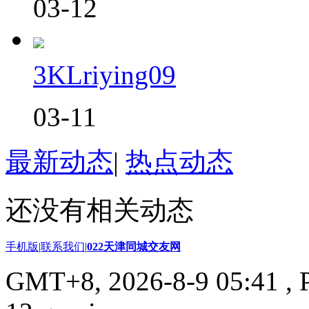
03-12
3KLriying09
03-11
最新动态
|
热点动态
还没有相关动态
手机版
|
联系我们
|
022天津同城交友网
GMT+8, 2026-8-9 05:41
, 